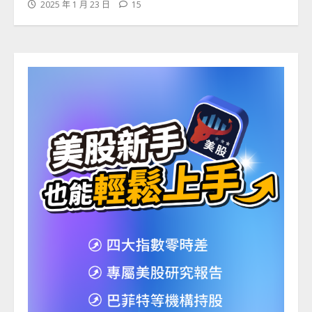
2025 年 1 月 23 日
15