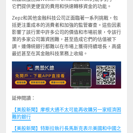
它們提供更便宜的費用和快速轉移資金的功能。
Zepz和其他金融科技公司正面臨著一系列挑戰，包
括更注重成本的消費者和加強的監管審查。這些因素
影響了該行業中許多公司的價值和市場前景，令該行
業的多家公司籌資困難，甚至造成它們的估值被下
調。連傳統銀行都難以在市場上獲得持續增長，高盛
最近甚至在其金融科技業務上收縮。
延伸閱讀：
【美股新聞】摩根大通不太可能再收購另一家經濟困
難的銀行
【美股新聞】特斯拉執行長馬斯克表示美國和中國之