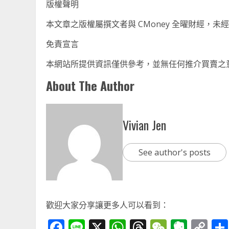
版權聲明
本文章之版權屬撰文者與 CMoney 全曜財經，
免責宣言
本網站所提供資訊僅供參考，並無任何推介買賣之
About The Author
Vivian Jen
See author's posts
歡迎大家分享讓更多人可以看到：
Facebook
Line
X
WhatsApp
Threads
WeChat
Ever
Co