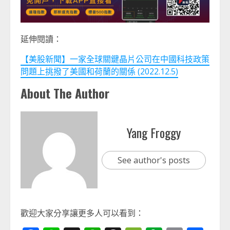
延伸閱讀：
【美股新聞】一家全球關鍵晶片公司在中國科技政策
問題上挑撥了美國和荷蘭的關係 (2022.12.5)
About The Author
Yang Froggy
See author's posts
歡迎大家分享讓更多人可以看到：