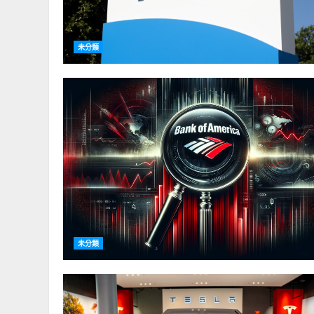
未分類
未分類