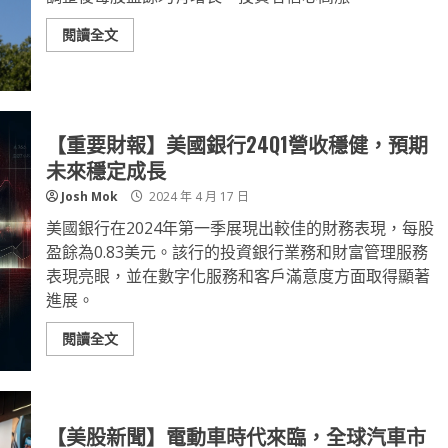
閱讀全文
【重要財報】美國銀行24Q1營收穩健，預期
未來穩定成長
Josh Mok
2024 年 4 月 17 日
美國銀行在2024年第一季展現出較佳的財務表現，每股
盈餘為0.83美元。該行的投資銀行業務和財富管理服務
表現亮眼，並在數字化服務和客戶滿意度方面取得顯著
進展。
閱讀全文
【美股新聞】電動車時代來臨，全球汽車市