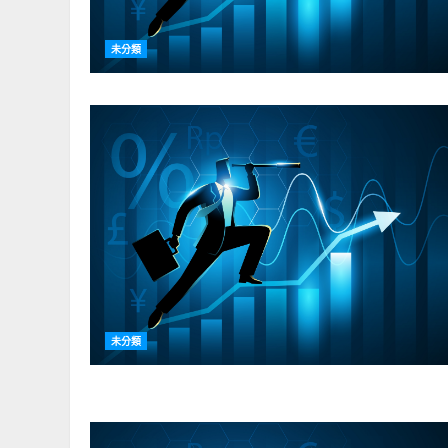
未分類
未分類