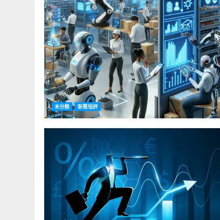
未分類
新聞短評