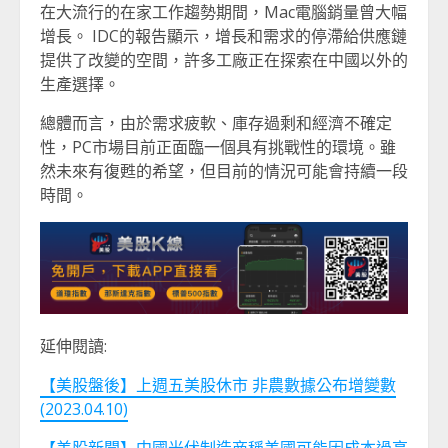
在大流行的在家工作趨勢期間，Mac電腦銷量曾大幅
增長。 IDC的報告顯示，增長和需求的停滯給供應鏈
提供了改變的空間，許多工廠正在探索在中國以外的
生產選擇。
總體而言，由於需求疲軟、庫存過剩和經濟不確定
性，PC市場目前正面臨一個具有挑戰性的環境。雖
然未來有復甦的希望，但目前的情況可能會持續一段
時間。
延伸閱讀:
【美股盤後】上週五美股休市 非農數據公布增變數
(2023.04.10)