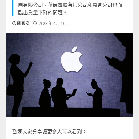
團有限公司、華碩電腦有限公司和惠普公司也面
臨出貨量下降的問題。
陳 冠安
2023 年 4 月 10 日
歡迎大家分享讓更多人可以看到：