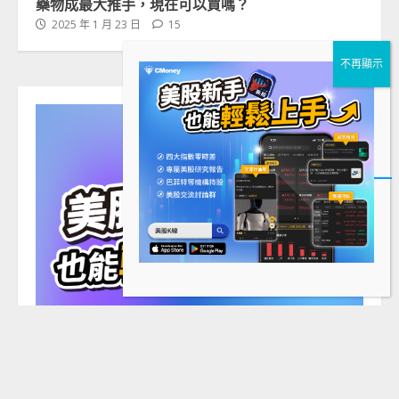
藥物成最大推手，現在可以買嗎？
2025 年 1 月 23 日
15