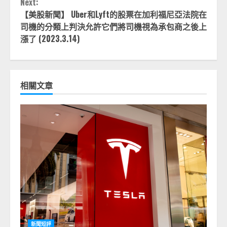
Next:
【美股新聞】 Uber和Lyft的股票在加利福尼亞法院在
司機的分類上判決允許它們將司機視為承包商之後上
漲了 (2023.3.14)
相關文章
新聞短評