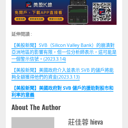
延伸閱讀 :
【美股新聞】SVB（Silicon Valley Bank）的崩潰對
亞洲地區的影響有限，但一位分析師表示，這可能是
一個警示信號。(2023.3.14)
【美股新聞】美國政府介入並表示 SVB 的儲戶將能
夠全額獲得他們的資金(2023.3.13)
【美股新聞】美國政府對 SVB 儲戶的援助對股市和
利率的意義
About The Author
莊佳蓉 hieva