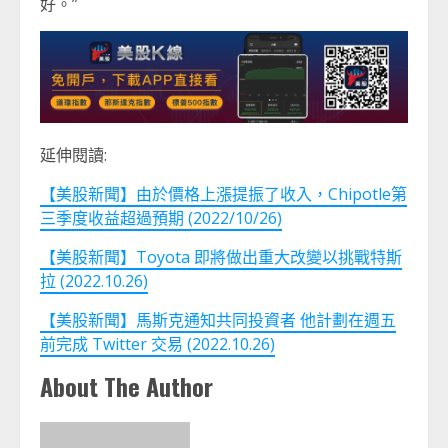
好。”
延伸閱讀:
【美股新聞】由於價格上漲提振了收入，Chipotle第
三季度收益超過預期 (2022/10/26)
【美股新聞】Toyota 即將做出重大改變以挑戰特斯
拉 (2022.10.26)
【美股新聞】馬斯克通知共同投資者 他計劃在週五
前完成 Twitter 交易 (2022.10.26)
About The Author