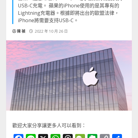
USB-C充電。 蘋果的iPhone使用的是其專有的
Lightning充電器。根據即將出台的歐盟法律，
iPhone將需要支持USB-C。
陳 禎
2022 年 10 月 26 日
歡迎大家分享讓更多人可以看到：