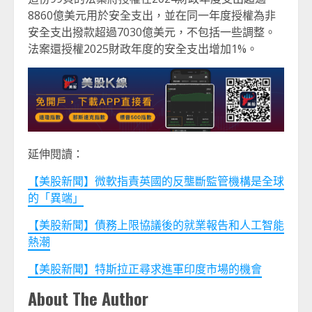
8860億美元用於安全支出，並在同一年度授權為非
安全支出撥款超過7030億美元，不包括一些調整。
法案還授權2025財政年度的安全支出增加1%。
延伸閱讀：
【美股新聞】微軟指責英國的反壟斷監管機構是全球
的「異端」
【美股新聞】債務上限協議後的就業報告和人工智能
熱潮
【美股新聞】特斯拉正尋求進軍印度市場的機會
About The Author