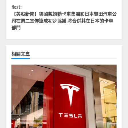
Next:
【美股新聞】德國戴姆勒卡車集團和日本豐田汽車公
司在週二宣佈達成初步協議 將合併其在日本的卡車
部門
相關文章