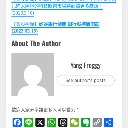
已陷入困境的科技新創市場將面臨更多麻煩。
(2023.3.10)
【美股盤後】
矽谷銀行倒閉 銀行股持續崩跌
(2023.03.13)
About The Author
Yang Froggy
See author's posts
歡迎大家分享讓更多人可以看到：
Facebook
Line
X
WhatsApp
Threads
WeChat
Evernot
Copy
分