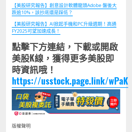
【美股研究報告】創意設計軟體龍頭Adobe 盤後大
跌逾10%，該抄底還是踩低？
【美股研究報告】AI掀起手機和PC升級週期！高通
FY2025可望加速成長！
點擊下方連結，下載或開啟
美股K線，獲得更多美股即
時資訊哦！
https://usstock.page.link/wPaK
版權聲明