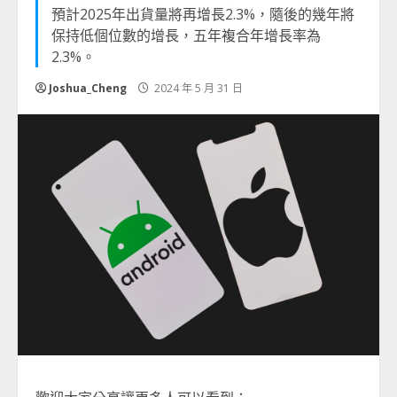
預計2025年出貨量將再增長2.3%，隨後的幾年將
保持低個位數的增長，五年複合年增長率為
2.3%。
Joshua_Cheng
2024 年 5 月 31 日