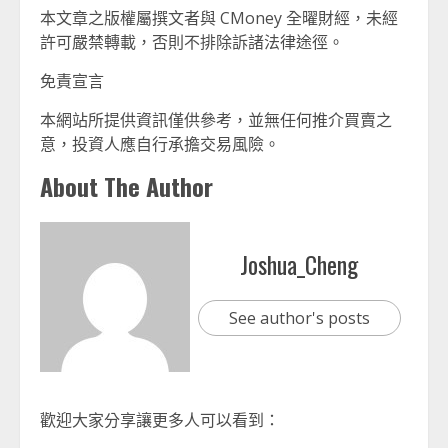
本文章之版權屬撰文者與 CMoney 全曜財經，未經
許可嚴禁轉載，否則不排除訴諸法律途徑。
免責宣言
本網站所提供資訊僅供參考，並無任何推介買賣之
意，投資人應自行承擔交易風險。
About The Author
Joshua_Cheng
See author's posts
歡迎大家分享讓更多人可以看到：