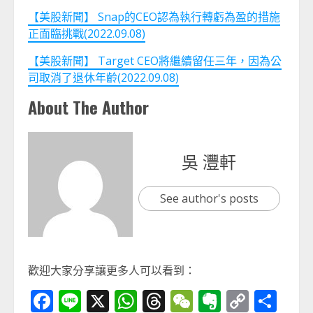
【美股新聞】 Snap的CEO認為執行轉虧為盈的措施
正面臨挑戰(2022.09.08)
【美股新聞】 Target CEO將繼續留任三年，因為公
司取消了退休年齡(2022.09.08)
About The Author
吳 灃軒
See author's posts
歡迎大家分享讓更多人可以看到：
Facebook
Line
X
WhatsApp
Threads
WeChat
Evernot
Copy
分