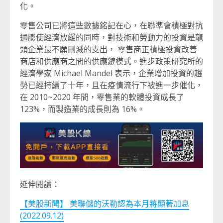
化。
零售公司已將這些數據銘記在心，在聯準會積極對抗
通膨使經濟放緩的同時，對技術和勞動力的投資是龍
頭企業最不願刪減的支出， 零售商正積極投資改善
商店和供應商之間的供應鏈模式。進步政策研究所的
經濟學家 Michael Mandel 表示，企業增加投資的趨
勢已經持續了十年，且在疫情流行下被進一步催化，
在 2010~2020 年間，零售業的軟體投資成長了
123%，而製造業的成長則為 16%。
延伸閱讀：
【美股新聞】 美聯儲的沃勒認為本月將顯著加息
(2022.09.12)