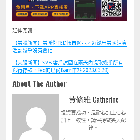
延伸閱讀：
【美股新聞】美聯儲FED報告顯示，近幾周美國經濟
活動幾乎沒有變化
【美股新聞】SVB 客戶試圖在兩天內提取幾乎所有
銀行存款，Fed的巴爾Barr作證(2023.03.29)
About The Author
黃脩雅 Catherine
投資要成功，是耐心加上信心
加上一致性，請保持微笑與紀
律。