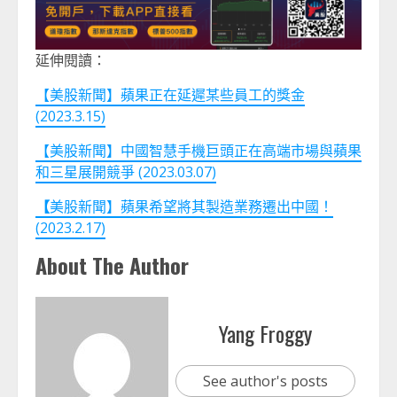
延伸閱讀：
【美股新聞】蘋果正在延遲某些員工的獎金
(2023.3.15)
【美股新聞】中國智慧手機巨頭正在高端市場與蘋果
和三星展開競爭 (2023.03.07)
【
美股新聞】蘋果希望將其製造業務遷出中國！
(2023.2.17)
About The Author
Yang Froggy
See author's posts