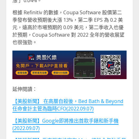
漲了 0.04%。
根據 Refinitiv 的數據，Coupa Software 股價第二
季發布營收預期後大漲 13%，第二季 EPS 為 0.2 美
元，遠高於市場預期的 0.09 美元，第二季收入也優
於預期，Coupa Software 對 2022 全年的營收展望
也很強勁。
延伸閱讀：
【美股新聞】 在高層自殺後，Bed Bath & Beyond
任命會計主管為臨時CFO(2022.09.07)
【美股新聞】Google即將推出首款手錶和新手機
(2022.09.07)