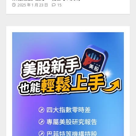
2025 年 1 月 23 日
15