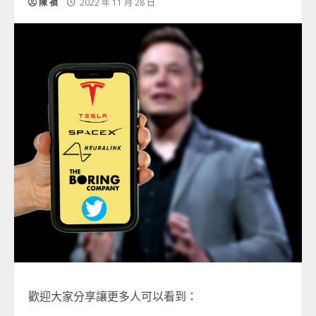
陳 禎
2022 年 11 月 28 日
歡迎大家分享讓更多人可以看到：