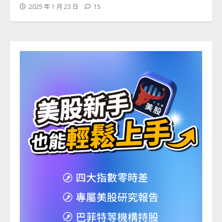
2025 年 1 月 23 日
15