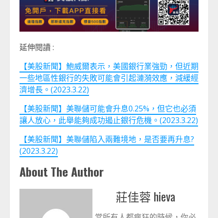
延伸閱讀 :
【美股新聞】鮑威爾表示，美國銀行業強勁，但近期
一些地區性銀行的失敗可能會引起漣漪效應，減緩經
濟增長。(2023.3.22)
【美股新聞】美聯儲可能會升息0.25%，但它也必須
讓人放心，此舉能夠成功遏止銀行危機。(2023.3.22)
【美股新聞】美聯儲陷入兩難境地，是否要再升息?
(2023.3.22)
About The Author
莊佳蓉 hieva
當所有人都瘋狂的時候，你必