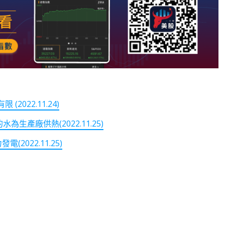
022.11.24)
生產廠供熱(2022.11.25)
022.11.25)