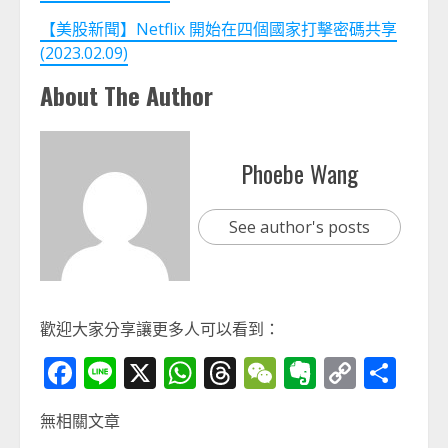
【美股新聞】Netflix 開始在四個國家打擊密碼共享
(2023.02.09)
About The Author
Phoebe Wang
See author's posts
歡迎大家分享讓更多人可以看到：
Facebook
Line
X
WhatsApp
Threads
WeChat
Evernot
Copy
分
Link
享
無相關文章