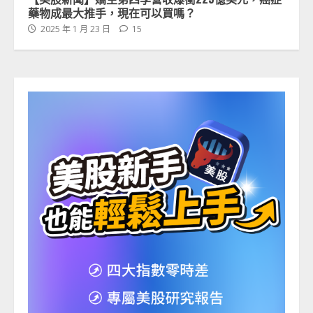
藥物成最大推手，現在可以買嗎？
2025 年 1 月 23 日
15