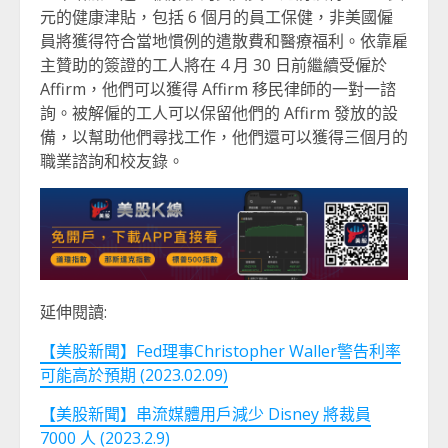
元的健康津貼，包括 6 個月的員工保健，非美國僱
員將獲得符合當地慣例的遣散費和醫療福利。依靠雇
主贊助的簽證的工人將在 4 月 30 日前繼續受僱於
Affirm，他們可以獲得 Affirm 移民律師的一對一諮
詢。被解僱的工人可以保留他們的 Affirm 發放的設
備，以幫助他們尋找工作，他們還可以獲得三個月的
職業諮詢和校友錄。
延伸閱讀:
【美股新聞】Fed理事Christopher Waller警告利率
可能高於預期 (2023.02.09)
【美股新聞】串流媒體用戶減少 Disney 將裁員
7000 人 (2023.2.9)