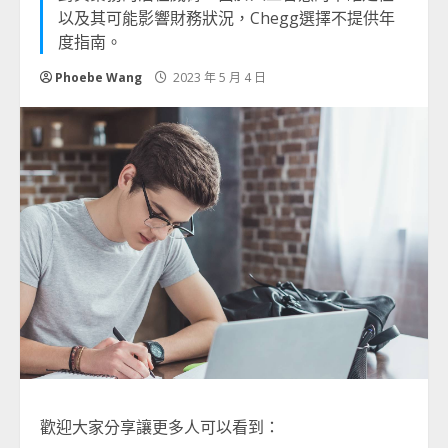
以及其可能影響財務狀況，Chegg選擇不提供年
度指南。
Phoebe Wang
2023 年 5 月 4 日
歡迎大家分享讓更多人可以看到：