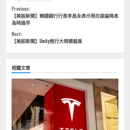
Continue
Previous:
【美股新聞】韓國銀行行長李昌永表示現在談論降息
Reading
為時過早
Next:
【美股新聞】Unity進行大規模裁員
相關文章