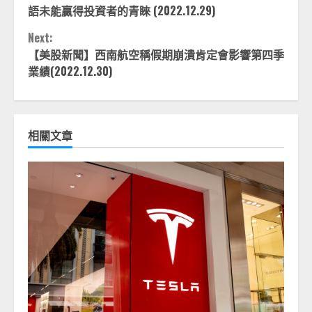
Reading
語未能贏得投資者的青睞 (2022.12.29)
Next:
【美股新聞】西南航空稱假期崩潰肯定會影響第四季
業績(2022.12.30)
相關文章