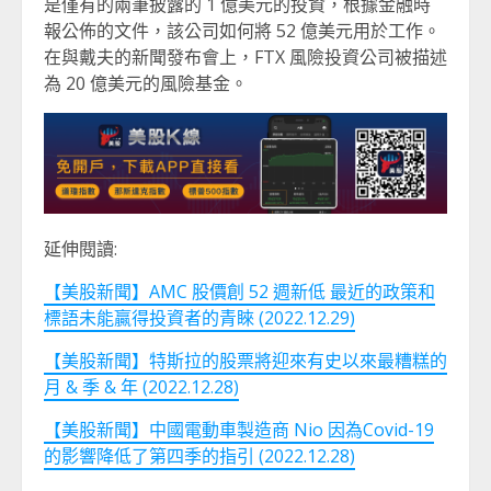
是僅有的兩筆披露的 1 億美元的投資，根據金融時
報公佈的文件，該公司如何將 52 億美元用於工作。
在與戴夫的新聞發布會上，FTX 風險投資公司被描述
為 20 億美元的風險基金。
延伸閱讀:
【美股新聞】AMC 股價創 52 週新低 最近的政策和
標語未能贏得投資者的青睞 (2022.12.29)
【美股新聞】特斯拉的股票將迎來有史以來最糟糕的
月 & 季 & 年 (2022.12.28)
【美股新聞】中國電動車製造商 Nio 因為Covid-19
的影響降低了第四季的指引 (2022.12.28)