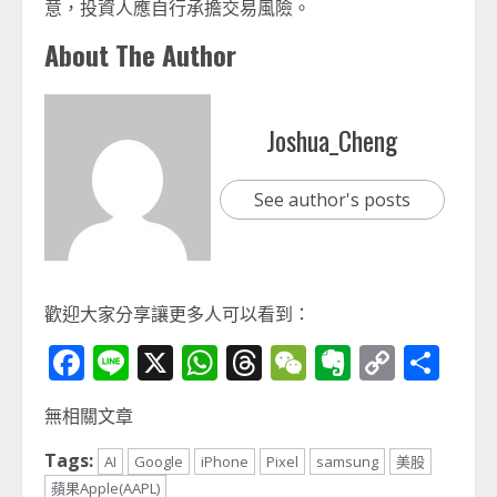
意，投資人應自行承擔交易風險。
About The Author
Joshua_Cheng
See author's posts
歡迎大家分享讓更多人可以看到：
Facebook
Line
X
WhatsApp
Threads
WeChat
Evernot
Copy
分
Link
享
無相關文章
Tags:
AI
Google
iPhone
Pixel
samsung
美股
蘋果Apple(AAPL)