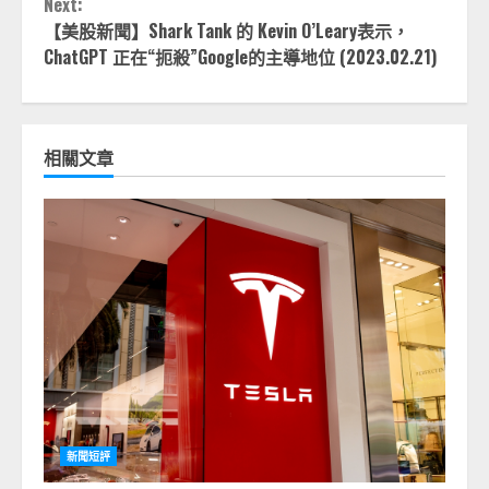
Next:
【美股新聞】Shark Tank 的 Kevin O’Leary表示，
ChatGPT 正在“扼殺”Google的主導地位 (2023.02.21)
相關文章
新聞短評