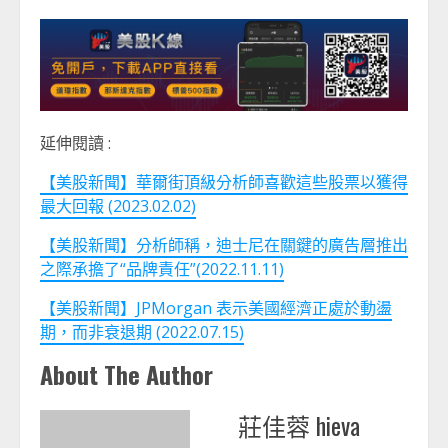
延伸閱讀 :
【美股新聞】華爾街頂級分析師喜歡這些股票以獲得
最大回報 (2023.02.02)
【美股新聞】分析師稱，迪士尼在關鍵的廣告層推出
之際承擔了“品牌責任”(2022.11.11)
【美股新聞】JPMorgan 表示美國經濟正處於動盪
期，而非衰退期 (2022.07.15)
About The Author
莊佳蓉 hieva