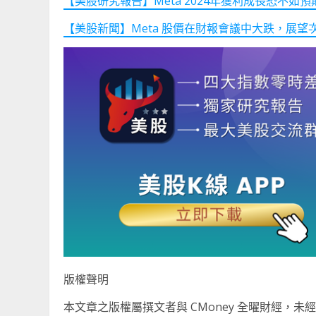
【美股研究報告】Meta 2024年獲利成長恐不如
【美股新聞】Meta 股價在財報會議中大跌，展望
版權聲明
本文章之版權屬撰文者與 CMoney 全曜財經，