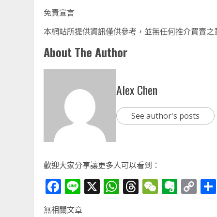
免責宣言
本網站所提供資訊僅供參考，並無任何推介買賣之
About The Author
Alex Chen
See author's posts
歡迎大家分享讓更多人可以看到：
Facebook
Line
X
WhatsApp
Threads
WeChat
Ever
Co
Li
無相關文章