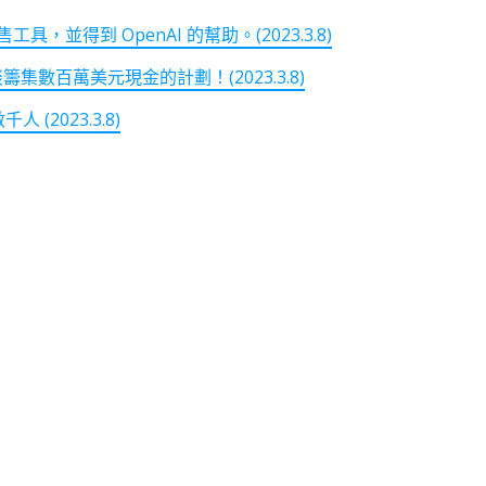
具，並得到 OpenAI 的幫助。(2023.3.8)
集數百萬美元現金的計劃！(2023.3.8)
2023.3.8)
note
py
分