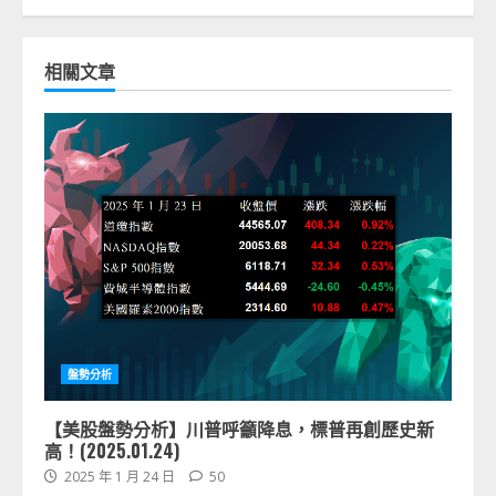
相關文章
盤勢分析
【美股盤勢分析】川普呼籲降息，標普再創歷史新
高！(2025.01.24)
2025 年 1 月 24 日
50