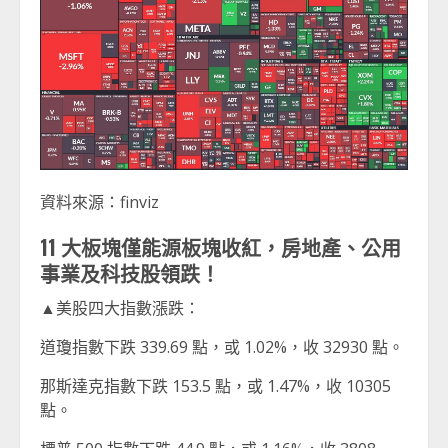
資料來源：finviz
11 大板塊僅能源板塊收紅，房地產、公用
事業及科技股領跌！
▲美股四大指數漲跌：
道瓊指數下跌 339.69 點，或 1.02%，收 32930 點。
那斯達克指數下跌 153.5 點，或 1.47%，收 10305
點。