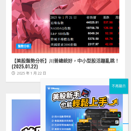
盤勢分析
【美股盤勢分析】川普總統好，中小型股活蹦亂跳！
(2025.01.22)
2025 年 1 月 22 日