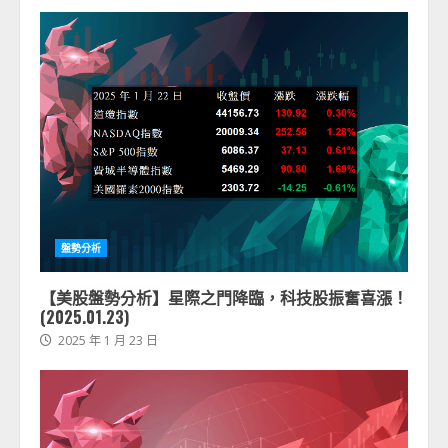
盤勢分析
【美股盤勢分析】星際之門降臨，科技股振奮喜漲！
(2025.01.23)
2025 年 1 月 23 日