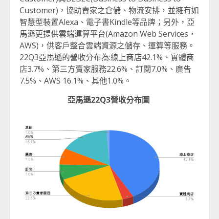
Customer)，協助賣家之倉儲、物流安排，並擁有如
智慧型裝置Alexa、電子書Kindle等品牌；另外，亞
馬遜更提供雲端運算平台(Amazon Web Services，
AWS)，供客戶整合雲端資源之儲存、運算等服務。
22Q3亞馬遜的營收分布為:線上商店42.1%、實體商
店3.7%、第三方賣家服務22.6%、訂閱7.0%、廣告
7.5%、AWS 16.1%、其他1.0%。
亞馬遜22Q3營收分布圖