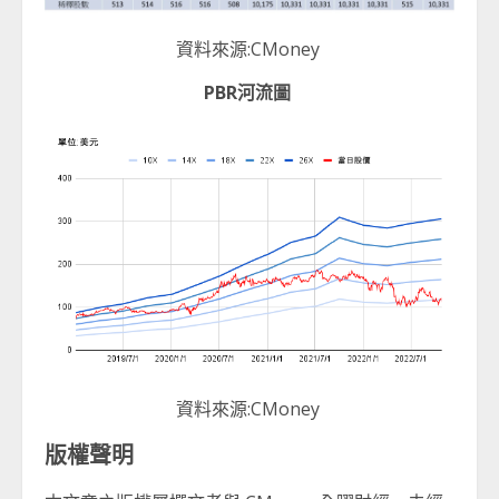
資料來源:CMoney
PBR
河流圖
資料來源:CMoney
版權聲明