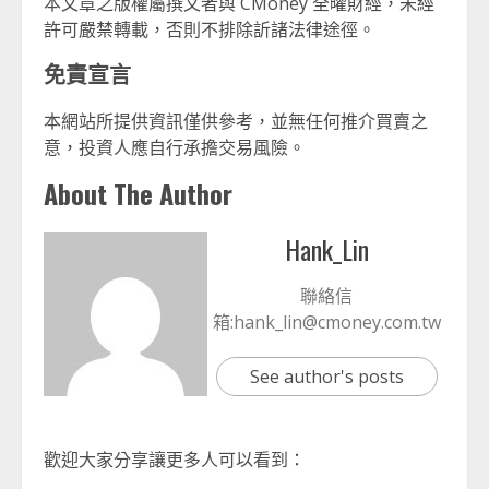
本文章之版權屬撰文者與 CMoney 全曜財經，未經
許可嚴禁轉載，否則不排除訢諸法律途徑。
免責宣言
本網站所提供資訊僅供參考，並無任何推介買賣之
意，投資人應自行承擔交易風險。
About The Author
Hank_Lin
聯絡信
箱:hank_lin@cmoney.com.tw
See author's posts
歡迎大家分享讓更多人可以看到：