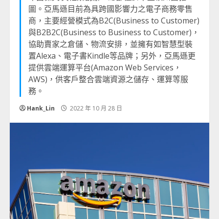
圖。亞馬遜目前為具跨國影響力之電子商務零售
商，主要經營模式為B2C(Business to Customer)
與B2B2C(Business to Business to Customer)，
協助賣家之倉儲、物流安排，並擁有如智慧型裝
置Alexa、電子書Kindle等品牌；另外，亞馬遜更
提供雲端運算平台(Amazon Web Services，
AWS)，供客戶整合雲端資源之儲存、運算等服
務。
Hank_Lin
2022 年 10 月 28 日