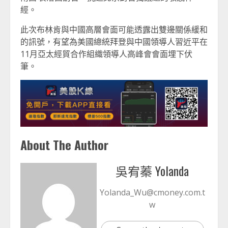
經。
此次布林肯與中國高層會面可能透露出雙邊關係緩和
的訊號，有望為美國總統拜登與中國領導人習近平在
11月亞太經貿合作組織領導人高峰會會面埋下伏
筆。
About The Author
吳宥蓁 Yolanda
Yolanda_Wu@cmoney.com.t
w