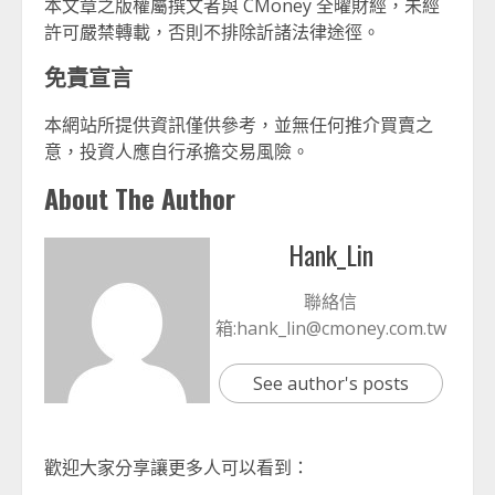
本文章之版權屬撰文者與 CMoney 全曜財經，未經
許可嚴禁轉載，否則不排除訢諸法律途徑。
免責宣言
本網站所提供資訊僅供參考，並無任何推介買賣之
意，投資人應自行承擔交易風險。
About The Author
Hank_Lin
聯絡信
箱:hank_lin@cmoney.com.tw
See author's posts
歡迎大家分享讓更多人可以看到：