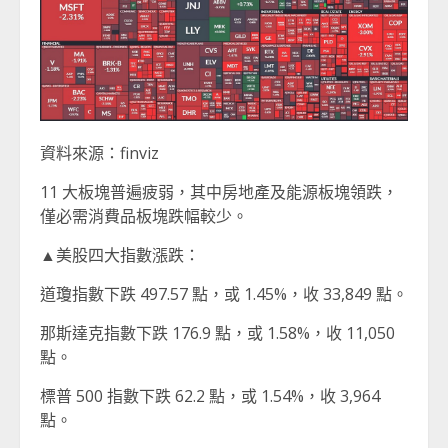
資料來源：finviz
11 大板塊普遍疲弱，其中房地產及能源板塊領跌，
僅必需消費品板塊跌幅較少。
▲美股四大指數漲跌：
道瓊指數下跌 497.57 點，或 1.45%，收 33,849 點。
那斯達克指數下跌 176.9 點，或 1.58%，收 11,050
點。
標普 500 指數下跌 62.2 點，或 1.54%，收 3,964
點。