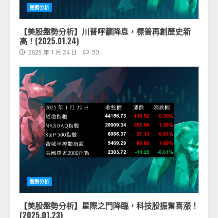
盤勢分析
【美股盤勢分析】川普呼籲降息，標普再創歷史新
高！(2025.01.24)
2025 年 1 月 24 日
50
盤勢分析
【美股盤勢分析】星際之門降臨，科技股振奮喜漲！
(2025.01.23)