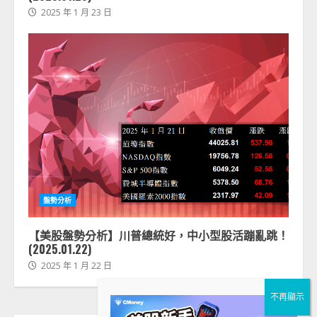
2025 年 1 月 23 日
盤勢分析
【美股盤勢分析】川普總統好，中小型股活蹦亂跳！
(2025.01.22)
2025 年 1 月 22 日