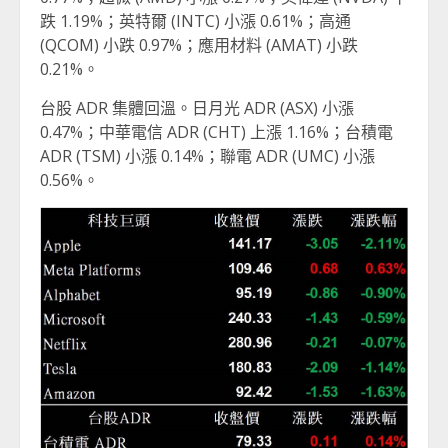
跌 1.19%；英特爾 (INTC) 小漲 0.61%；高通
(QCOM) 小跌 0.97%；應用材料 (AMAT) 小跌
0.21%。
台股 ADR 集體回溫。日月光 ADR (ASX) 小漲
0.47%；中華電信 ADR (CHT) 上漲 1.16%；台積電
ADR (TSM) 小漲 0.14%；聯電 ADR (UMC) 小漲
0.56%。