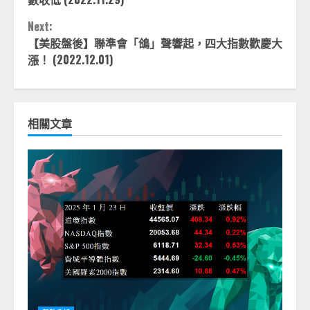
Next:
【美股盤後】聯準會「鴿」聲響起，四大指數歡慶大
漲！ (2022.12.01)
相關文章