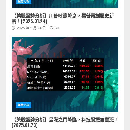
盤勢分析
【美股盤勢分析】川普呼籲降息，標普再創歷史新
高！(2025.01.24)
2025 年 1 月 24 日
50
盤勢分析
【美股盤勢分析】星際之門降臨，科技股振奮喜漲！
(2025.01.23)