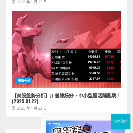
2025 年 1 月 23 日
盤勢分析
【美股盤勢分析】川普總統好，中小型股活蹦亂跳！
(2025.01.22)
2025 年 1 月 22 日