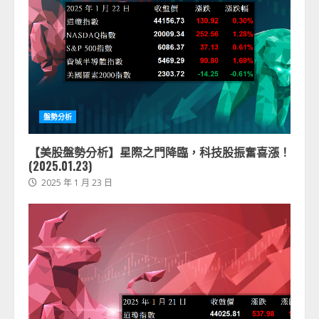
盤勢分析
【美股盤勢分析】星際之門降臨，科技股振奮喜漲！
(2025.01.23)
2025 年 1 月 23 日