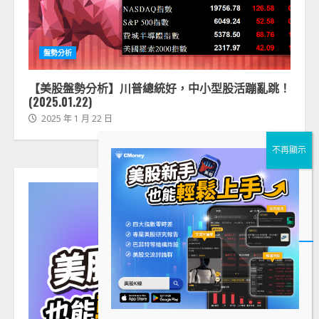
盤勢分析
【美股盤勢分析】川普總統好，中小型股活蹦亂跳！
(2025.01.22)
2025 年 1 月 22 日