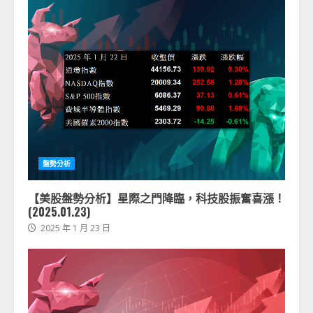
盤勢分析
【美股盤勢分析】星際之門降臨，科技股振奮喜漲！
(2025.01.23)
2025 年 1 月 23 日