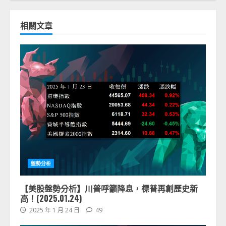
相關文章
盤勢分析
【美股盤勢分析】川普呼籲降息，標普再創歷史新
高！(2025.01.24)
2025 年 1 月 24 日
49