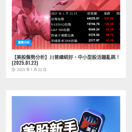
盤勢分析
【美股盤勢分析】川普總統好，中小型股活蹦亂跳！
(2025.01.22)
2025 年 1 月 22 日