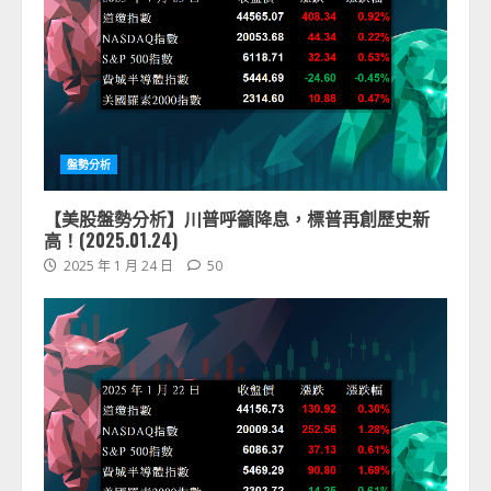
盤勢分析
【美股盤勢分析】川普呼籲降息，標普再創歷史新
高！(2025.01.24)
2025 年 1 月 24 日
50