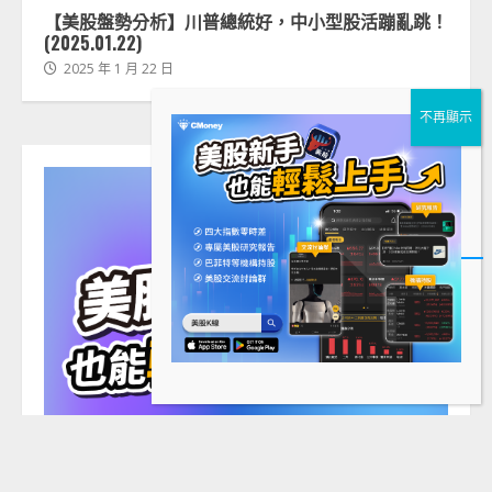
【美股盤勢分析】川普總統好，中小型股活蹦亂跳！
(2025.01.22)
2025 年 1 月 22 日