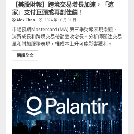
【美股財報】跨境交易增長加速，「這
家」支付巨頭或再創佳績！
Alex Chen
2024 年 10 月 31 日
市場預期Mastercard (MA) 第三季財報表現樂觀，
消費成長和跨境交易帶動營收增長。分析師關注交易
量和附加服務表現，惟成本上升可能影響獲利。
閱讀全文