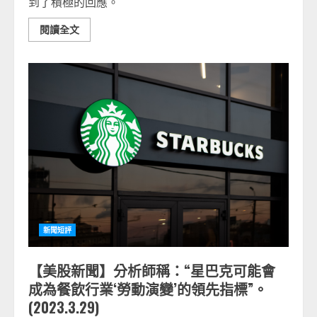
到了積極的回應。
閱讀全文
新聞短評
【美股新聞】分析師稱：“星巴克可能會
成為餐飲行業‘勞動演變’的領先指標”。
(2023.3.29)