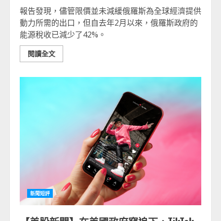
報告發現，儘管限價並未減緩俄羅斯為全球經濟提供
動力所需的出口，但自去年2月以來，俄羅斯政府的
能源稅收已減少了42%。
閱讀全文
新聞短評