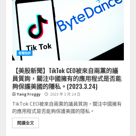
新聞短評
【美股新聞】TikTok CEO被來自兩黨的議
員質詢，關注中國擁有的應用程式是否能
夠保護美國的隱私。(2023.3.24)
Yang Froggy
2023 年 3 月 24 日
TikTok CEO被來自兩黨的議員質詢，關注中國擁有
的應用程式是否能夠保護美國的隱私。
閱讀全文