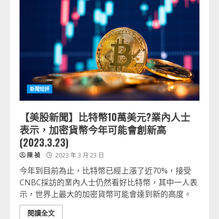
新聞短評
【美股新聞】比特幣10萬美元?業內人士
表示，加密貨幣今年可能會創新高
(2023.3.23)
陳 禎
2023 年 3 月 23 日
今年到目前為止，比特幣已經上漲了近70%，接受
CNBC採訪的業內人士仍然看好比特幣，其中一人表
示，世界上最大的加密貨幣可能會達到新的高度。
閱讀全文