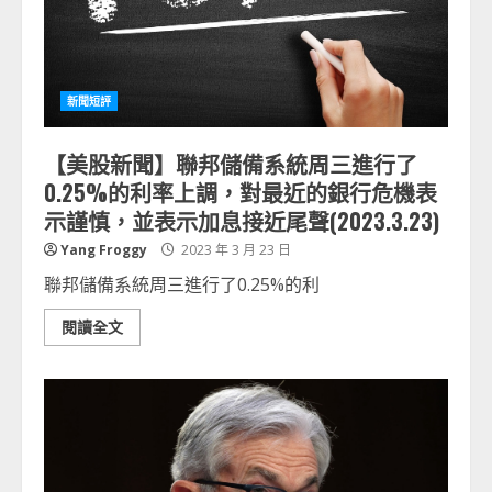
新聞短評
【美股新聞】聯邦儲備系統周三進行了
0.25%的利率上調，對最近的銀行危機表
示謹慎，並表示加息接近尾聲(2023.3.23)
Yang Froggy
2023 年 3 月 23 日
聯邦儲備系統周三進行了0.25%的利
閱讀全文