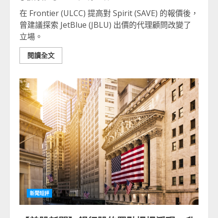
在 Frontier (ULCC) 提高對 Spirit (SAVE) 的報價後，
曾建議探索 JetBlue (JBLU) 出價的代理顧問改變了
立場。
閱讀全文
新聞短評