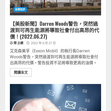
新聞短評
【美股新聞】Darren Woods警告，突然過
渡到可再生能源將導致社會付出高昂的代
價！(2022.06.27)
簡 企績
2022 年 6 月 27 日
艾克森美孚（Exxon Mobil）的執行長Darren
Woods警告，突然過渡到可再生能源將導致社會付
出高昂的代價，警告投資不足將導致更高的油價。
閱讀全文