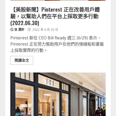
【美股新聞】Pinterest 正在改善用戶體
驗，以幫助人們在平台上採取更多行動
(2022.06.30)
吳 灃軒
2022 年 6 月 30 日
Pinterest 新任 CEO Bill Ready 週三 (6/29) 表示，
Pinterest 正在努力幫助用戶在他們的情緒板和書籤
上採取實際的行動。
閱讀全文