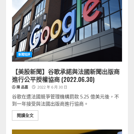
新聞短評
【美股新聞】谷歌承諾與法國新聞出版商
進行公平授權協商 (2022.06.30)
陳 品嘉
2022 年 6 月 30 日
谷歌在遭法國競爭管理機構罰款 5.25 億美元後，不
到一年接受與法國出版商進行協商。
閱讀全文