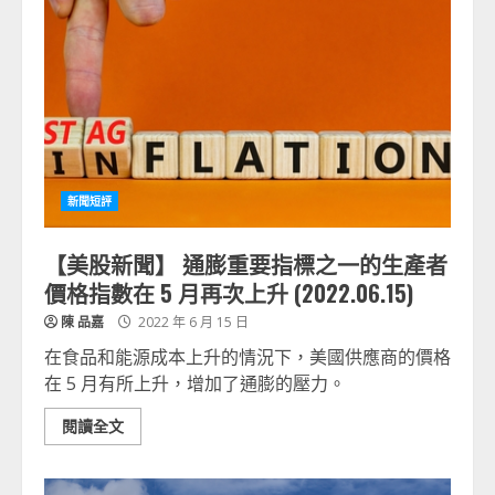
新聞短評
【美股新聞】 通膨重要指標之一的生產者
價格指數在 5 月再次上升 (2022.06.15)
陳 品嘉
2022 年 6 月 15 日
在食品和能源成本上升的情況下，美國供應商的價格
在 5 月有所上升，增加了通膨的壓力。
閱讀全文