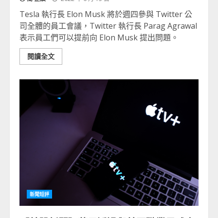
Tesla 執行長 Elon Musk 將於週四參與 Twitter 公
司全體的員工會議，Twitter 執行長 Parag Agrawal
表示員工們可以提前向 Elon Musk 提出問題。
閱讀全文
新聞短評