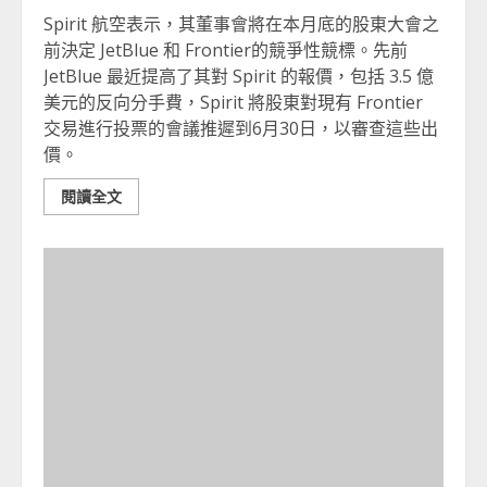
Spirit 航空表示，其董事會將在本月底的股東大會之
前決定 JetBlue 和 Frontier的競爭性競標。先前
JetBlue 最近提高了其對 Spirit 的報價，包括 3.5 億
美元的反向分手費，Spirit 將股東對現有 Frontier
交易進行投票的會議推遲到6月30日，以審查這些出
價。
閱讀全文