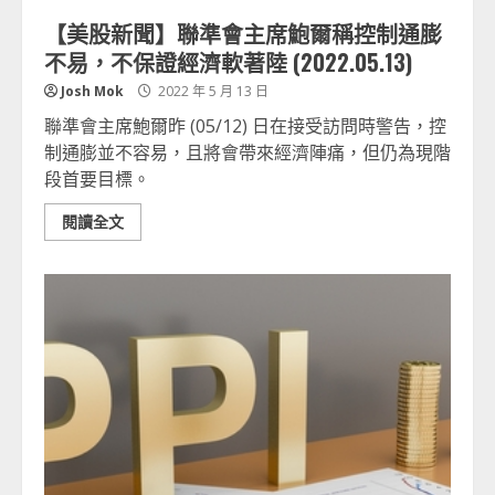
【美股新聞】聯準會主席鮑爾稱控制通膨
不易，不保證經濟軟著陸 (2022.05.13)
Josh Mok
2022 年 5 月 13 日
聯準會主席鮑爾昨 (05/12) 日在接受訪問時警告，控
制通膨並不容易，且將會帶來經濟陣痛，但仍為現階
段首要目標。
閱讀全文