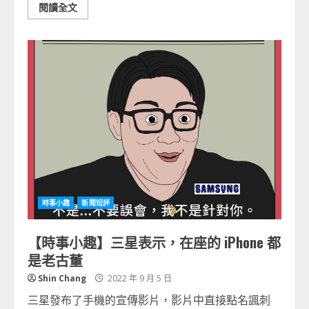
閱讀全文
時事小趣
新聞短評
【時事小趣】三星表示，在座的 iPhone 都
是老古董
Shin Chang
2022 年 9 月 5 日
三星發布了手機的宣傳影片，影片中直接點名諷刺