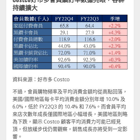
持續擴大
資料來源：好市多 Costco
不過，會員購物頻率及平均消費金額均從高點回落，
美國/國際地區每卡平均消費金額分別年增 10.0% 及
6.0%，低於 FY22Q3 的 10.4% 和 7.6%。而會員平均
來店次數年成長僅國際地區小幅增長，美國地區則略
為下跌，顯示 Costco 顧客平均消費力可能已經見
頂，但放緩步伐仍需觀察，銷售成長亦將受到一定影
響。