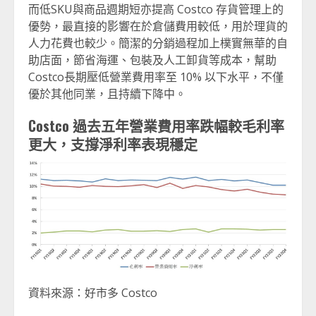
而低SKU與商品週期短亦提高 Costco 存貨管理上的
優勢，最直接的影響在於倉儲費用較低，用於理貨的
人力花費也較少。簡潔的分銷過程加上樸實無華的自
助店面，節省海運、包裝及人工卸貨等成本，幫助
Costco長期壓低營業費用率至 10% 以下水平，不僅
優於其他同業，且持續下降中。
Costco
過去五年營業費用率跌幅較毛利率
更大，支撐淨利率表現穩定
資料來源：好市多 Costco