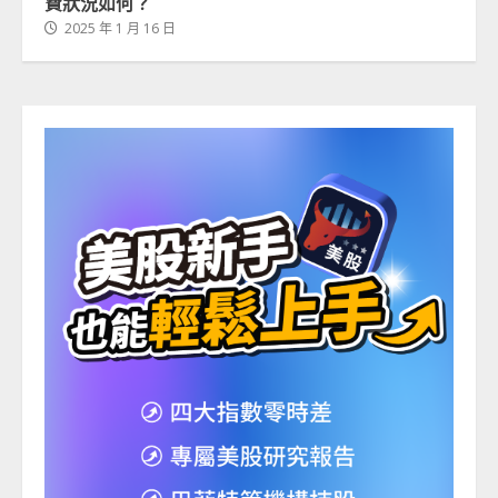
費狀況如何？
2025 年 1 月 16 日