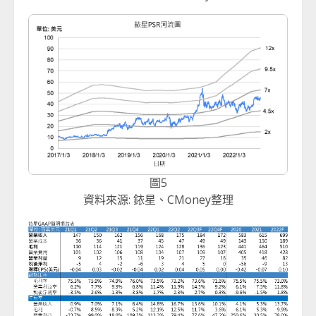
圖5
資料來源: 銥星、CMoney整理