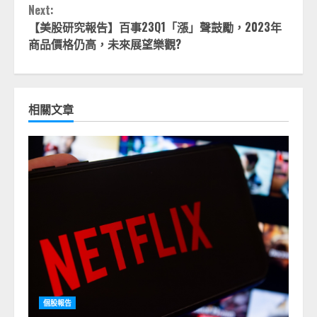
Next:
【美股研究報告】百事23Q1「漲」聲鼓勵，2023年
商品價格仍高，未來展望樂觀?
相關文章
個股報告