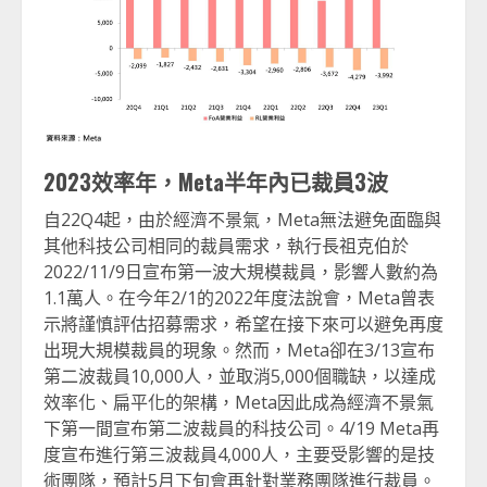
2023效率年，Meta半年內已裁員3波
自22Q4起，由於經濟不景氣，Meta無法避免面臨與
其他科技公司相同的裁員需求，執行長祖克伯於
2022/11/9日宣布第一波大規模裁員，影響人數約為
1.1萬人。在今年2/1的2022年度法說會，Meta曾表
示將謹慎評估招募需求，希望在接下來可以避免再度
出現大規模裁員的現象。然而，Meta卻在3/13宣布
第二波裁員10,000人，並取消5,000個職缺，以達成
效率化、扁平化的架構，Meta因此成為經濟不景氣
下第一間宣布第二波裁員的科技公司。4/19 Meta再
度宣布進行第三波裁員4,000人，主要受影響的是技
術團隊，預計5月下旬會再針對業務團隊進行裁員。