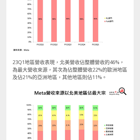
23Q1地區營收表現，北美營收佔整體營收的46%，
為最大營收來源，其次為佔整體營收22%的歐洲地區
及佔21%的亞洲地區，其他地區則佔11%。