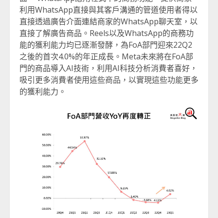
利用WhatsApp直接與其客戶溝通的管道使用者得以
直接透過廣告介面連結商家的WhatsApp聊天室，以
直接了解廣告商品。Reels以及WhatsApp的商務功
能的獲利能力均已逐漸發酵，為FoA部門迎來22Q2
之後的首次4.0%的年正成長。Meta未來將在FoA部
門的商品導入AI技術，利用AI科技分析消費者喜好，
吸引更多消費者使用這些商品，以實現這些功能更多
的獲利能力。