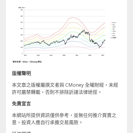
版權聲明
本文章之版權屬撰文者與 CMoney 全曜財經，未經
許可嚴禁轉載，否則不排除訢諸法律途徑。
免責宣言
本網站所提供資訊僅供參考，並無任何推介買賣之
意，投資人應自行承擔交易風險。