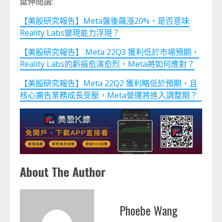
延伸閱讀:
【美股研究報告】Meta盤後飆漲20%，是否意味
Reality Labs變現能力浮現？
【美股研究報告】 Meta 22Q3 獲利低於市場預期，
Reality Labs的虧損愈演愈烈，Meta將如何應對？
【美股研究報告】Meta 22Q2 獲利略低於預期，且
核心廣告業務成長受壓，Meta營運將進入調整期？
About The Author
Phoebe Wang