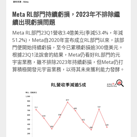
Meta RL
部門持續虧損，2023
年不排除繼
續出現虧損問題
Meta RL部門23Q1營收3.4億美元(季減53.4%，年減
51.2%)，Meta自2020年宣布成立RL部門以來，該部
門便開始持續虧損，至今已累積虧損逾300億美元。
根據23Q1法說會的結果，Meta仍看好RL部門的元
宇宙業務，雖不排除2023年持續虧損，但Meta仍打
算積極開發元宇宙業務，以待其未來獲利能力發酵。