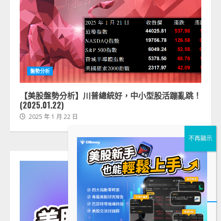
盤勢分析
【美股盤勢分析】川普總統好，中小型股活蹦亂跳！
(2025.01.22)
2025 年 1 月 22 日