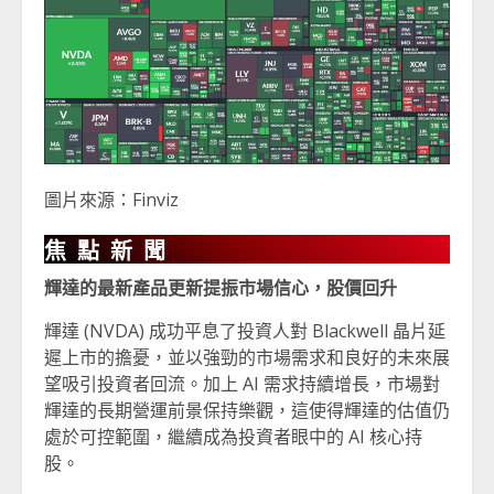
圖片來源：Finviz
焦點新聞
輝達的最新產品更新提振市場信心，股價回升
輝達 (NVDA) 成功平息了投資人對 Blackwell 晶片延
遲上市的擔憂，並以強勁的市場需求和良好的未來展
望吸引投資者回流。加上 AI 需求持續增長，市場對
輝達的長期營運前景保持樂觀，這使得輝達的估值仍
處於可控範圍，繼續成為投資者眼中的 AI 核心持
股。