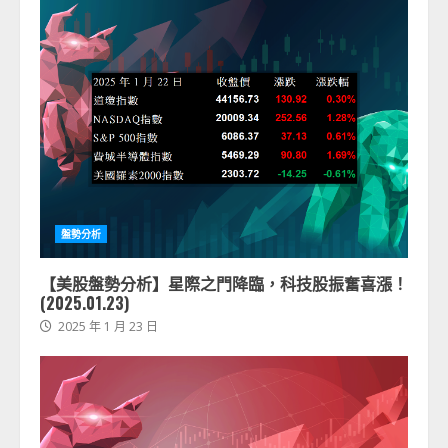
盤勢分析
【美股盤勢分析】星際之門降臨，科技股振奮喜漲！
(2025.01.23)
2025 年 1 月 23 日