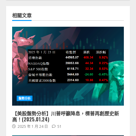
相關文章
盤勢分析
【美股盤勢分析】川普呼籲降息，標普再創歷史新
高！(2025.01.24)
2025 年 1 月 24 日
51