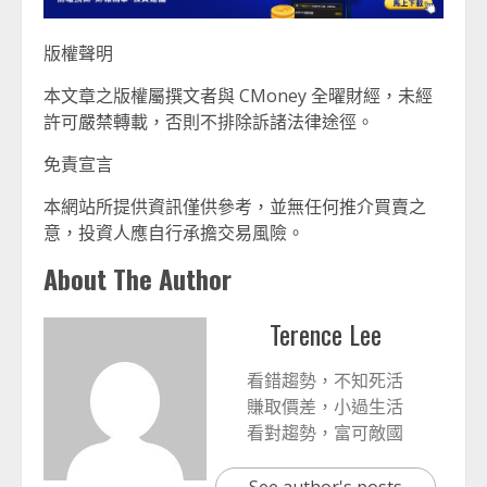
版權聲明
本文章之版權屬撰文者與 CMoney 全曜財經，未經
許可嚴禁轉載，否則不排除訴諸法律途徑。
免責宣言
本網站所提供資訊僅供參考，並無任何推介買賣之
意，投資人應自行承擔交易風險。
About The Author
Terence Lee
看錯趨勢，不知死活
賺取價差，小過生活
看對趨勢，富可敵國
See author's posts