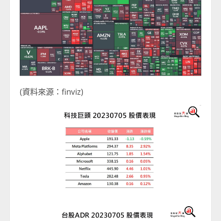
(資料來源：finviz)