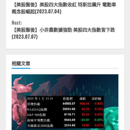
【美股盤後】美股四大指數收紅 特斯拉飆升 電動車
Reading
概念股崛起(2023.07.04)
Next:
【美股盤後】小非農數據強勁 美股四大指數皆下跌
(2023.07.07)
相關文章