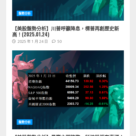
盤勢分析
【美股盤勢分析】川普呼籲降息，標普再創歷史新
高！(2025.01.24)
2025 年 1 月 24 日
50
盤勢分析