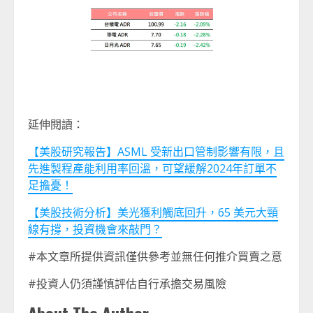
延伸閱讀：
【美股研究報告】ASML 受新出口管制影響有限，且
先進製程產能利用率回溫，可望緩解2024年訂單不
足擔憂！
【美股技術分析】美光獲利觸底回升，65 美元大頸
線有撐，投資機會來敲門？
#本文章所提供資訊僅供參考並無任何推介買賣之意
#投資人仍須謹慎評估自行承擔交易風險