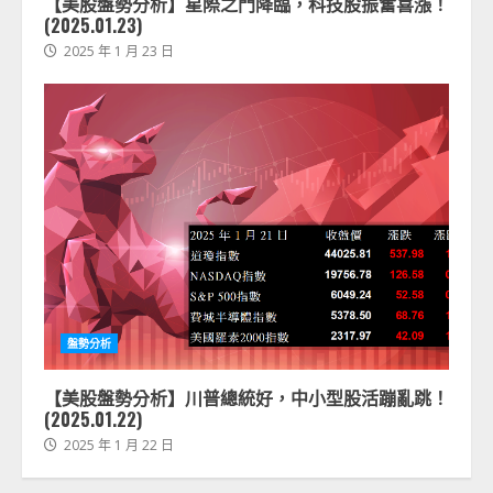
【美股盤勢分析】星際之門降臨，科技股振奮喜漲！
(2025.01.23)
2025 年 1 月 23 日
盤勢分析
【美股盤勢分析】川普總統好，中小型股活蹦亂跳！
(2025.01.22)
2025 年 1 月 22 日