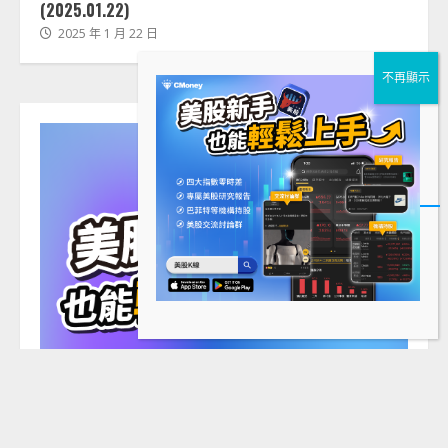
(2025.01.22)
2025 年 1 月 22 日