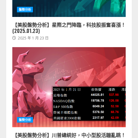
盤勢分析
【美股盤勢分析】星際之門降臨，科技股振奮喜漲！
(2025.01.23)
2025 年 1 月 23 日
盤勢分析
【美股盤勢分析】川普總統好，中小型股活蹦亂跳！