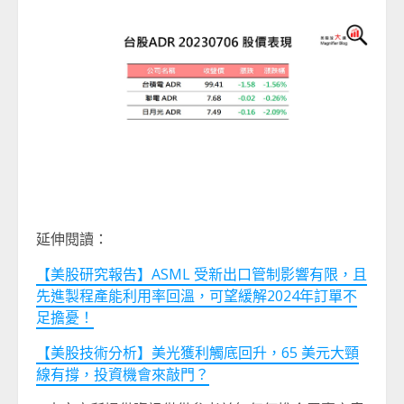
延伸閱讀：
【美股研究報告】ASML 受新出口管制影響有限，且
先進製程產能利用率回溫，可望緩解2024年訂單不
足擔憂！
【美股技術分析】美光獲利觸底回升，65 美元大頸
線有撐，投資機會來敲門？