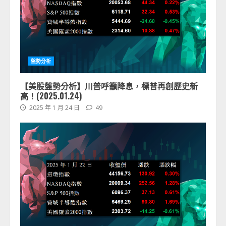
盤勢分析
【美股盤勢分析】川普呼籲降息，標普再創歷史新
高！(2025.01.24)
2025 年 1 月 24 日
49