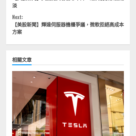
Reading
淡
Next:
【美股新聞】輝達伺服器機櫃爭議，微軟拒絕高成本
方案
相關文章