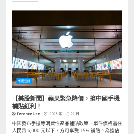
新聞短評
【美股新聞】蘋果緊急降價，搶中國手機
補貼紅利！
Terence Lee
2025 年 1 月 21 日
中國發布手機等消費性產品補貼政策，單件價格需在
人民幣 6,000 元以下，方可享受 15% 補貼。為搶佔